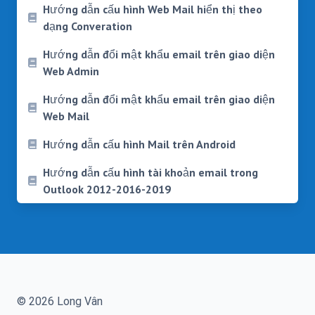
Hướng dẫn cấu hình Web Mail hiển thị theo
dạng Converation
Hướng dẫn đổi mật khẩu email trên giao diện
Web Admin
Hướng dẫn đổi mật khẩu email trên giao diện
Web Mail
Hướng dẫn cấu hình Mail trên Android
Hướng dẫn cấu hình tài khoản email trong
Outlook 2012-2016-2019
© 2026 Long Vân