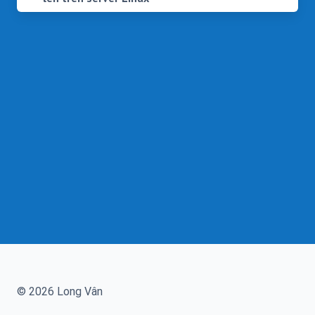
© 2026 Long Vân