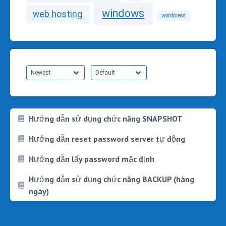
windows
web hosting
wordpress
Hướng dẫn sử dụng chức năng SNAPSHOT
Hướng dẫn reset password server tự động
Hướng dẫn lấy password mặc định
Hướng dẫn sử dụng chức năng BACKUP (hàng
ngày)