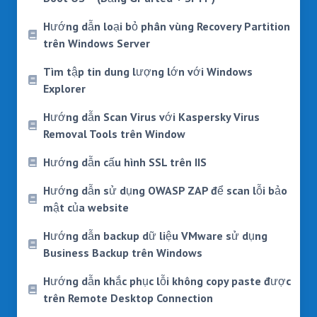
Hướng dẫn loại bỏ phân vùng Recovery Partition
trên Windows Server
Tìm tập tin dung lượng lớn với Windows
Explorer
Hướng dẫn Scan Virus với Kaspersky Virus
Removal Tools trên Window
Hướng dẫn cấu hình SSL trên IIS
Hướng dẫn sử dụng OWASP ZAP để scan lỗi bảo
mật của website
Hướng dẫn backup dữ liệu VMware sử dụng
Business Backup trên Windows
Hướng dẫn khắc phục lỗi không copy paste được
trên Remote Desktop Connection