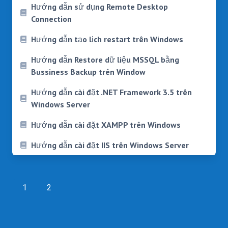
Hướng dẫn sử dụng Remote Desktop
Connection
Hướng dẫn tạo lịch restart trên Windows
Hướng dẫn Restore dữ liệu MSSQL bằng
Bussiness Backup trên Window
Hướng dẫn cài đặt .NET Framework 3.5 trên
Windows Server
Hướng dẫn cài đặt XAMPP trên Windows
Hướng dẫn cài đặt IIS trên Windows Server
Posts
navigation
1
2