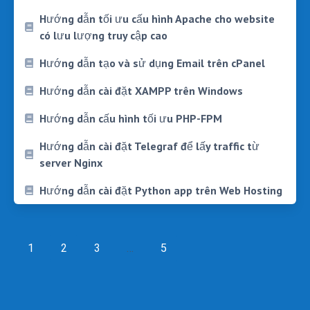
Hướng dẫn tối ưu cấu hình Apache cho website
có lưu lượng truy cập cao
Hướng dẫn tạo và sử dụng Email trên cPanel
Hướng dẫn cài đặt XAMPP trên Windows
Hướng dẫn cấu hình tối ưu PHP-FPM
Hướng dẫn cài đặt Telegraf để lấy traffic từ
server Nginx
Hướng dẫn cài đặt Python app trên Web Hosting
Posts
navigation
1
2
3
…
5