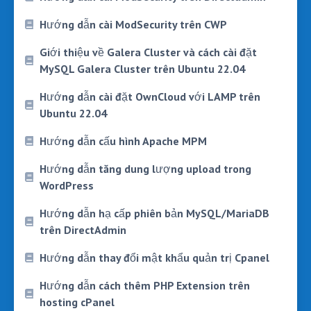
Hướng dẫn cài ModSecurity trên CWP
Giới thiệu về Galera Cluster và cách cài đặt
MySQL Galera Cluster trên Ubuntu 22.04
Hướng dẫn cài đặt OwnCloud với LAMP trên
Ubuntu 22.04
Hướng dẫn cấu hình Apache MPM
Hướng dẫn tăng dung lượng upload trong
WordPress
Hướng dẫn hạ cấp phiên bản MySQL/MariaDB
trên DirectAdmin
Hướng dẫn thay đổi mật khẩu quản trị Cpanel
Hướng dẫn cách thêm PHP Extension trên
hosting cPanel