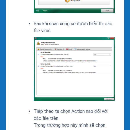
Sau khi scan xong sẽ được hiển thị các
file virus
Tiếp theo ta chọn Action nào đối với
các file trên
Trong trường hợp này mình sẽ chọn