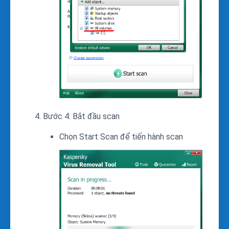
Bước 4: Bắt đầu scan
Chọn Start Scan để tiến hành scan