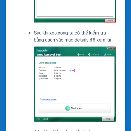
Sau khi xóa xong ta có thể kiểm tra
bằng cách vào mục details để xem lại