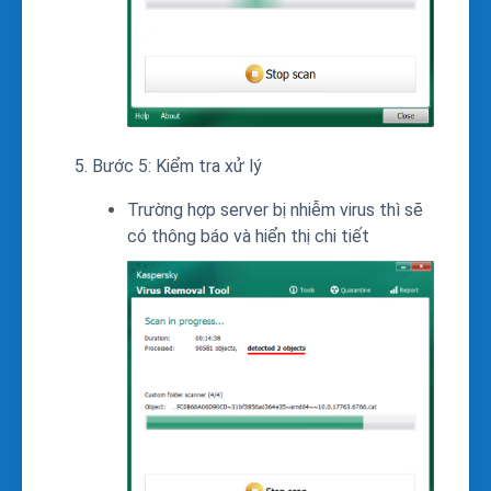
Bước 5: Kiểm tra xử lý
Trường hợp server bị nhiễm virus thì sẽ
có thông báo và hiển thị chi tiết