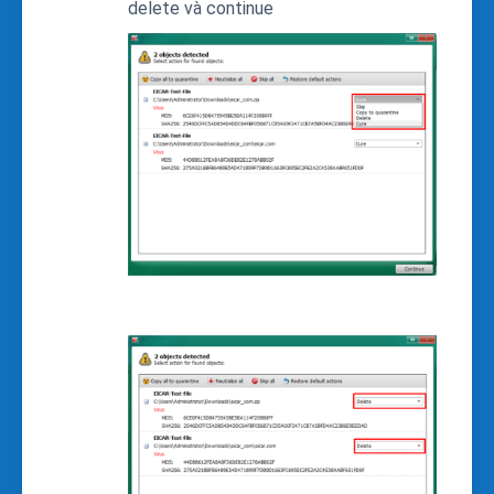
delete và continue