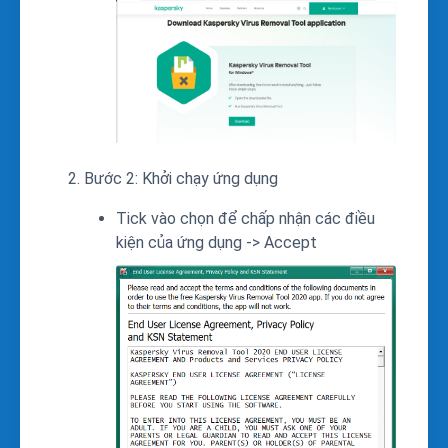
Bước 2: Khởi chạy ứng dụng
Tick vào chọn để chấp nhận các điều
kiện của ứng dụng -> Accept