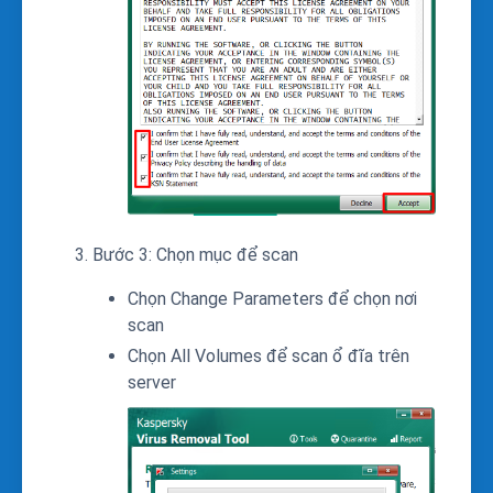
Bước 3: Chọn mục để scan
Chọn Change Parameters để chọn nơi
scan
Chọn All Volumes để scan ổ đĩa trên
server