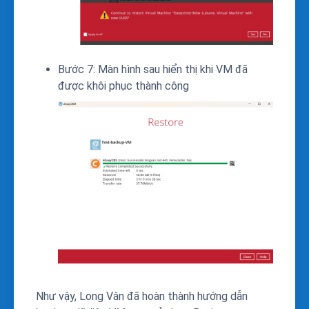
Bước 7: Màn hình sau hiển thị khi VM đã
được khôi phục thành công
Như vậy, Long Vân đã hoàn thành hướng dẫn