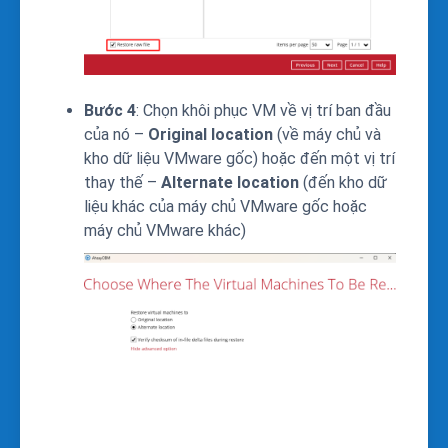
Bước 4
: Chọn khôi phục VM về vị trí ban đầu
của nó –
Original location
(về máy chủ và
kho dữ liệu VMware gốc) hoặc đến một vị trí
thay thế –
Alternate location
(đến kho dữ
liệu khác của máy chủ VMware gốc hoặc
máy chủ VMware khác)