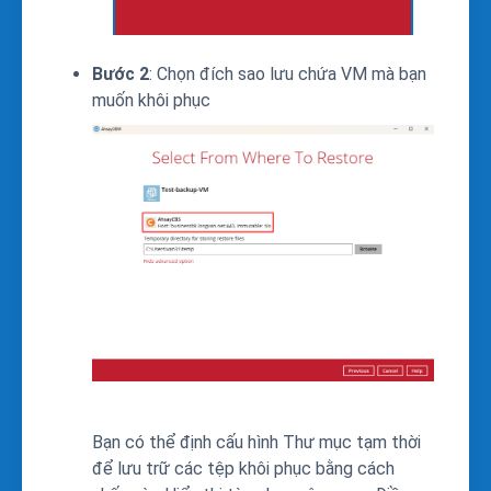
Bước 2
: Chọn đích sao lưu chứa VM mà bạn
muốn khôi phục
Bạn có thể định cấu hình Thư mục tạm thời
để lưu trữ các tệp khôi phục bằng cách