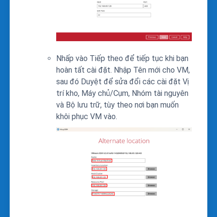
Nhấp vào Tiếp theo để tiếp tục khi bạn
hoàn tất cài đặt. Nhập Tên mới cho VM,
sau đó Duyệt để sửa đổi các cài đặt Vị
trí kho, Máy chủ/Cụm, Nhóm tài nguyên
và Bộ lưu trữ, tùy theo nơi bạn muốn
khôi phục VM vào.