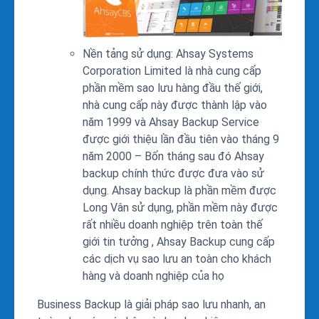
Nền tảng sử dụng: Ahsay Systems
Corporation Limited là nhà cung cấp
phần mềm sao lưu hàng đầu thế giới,
nhà cung cấp này được thành lập vào
năm 1999 và Ahsay Backup Service
được giới thiệu lần đầu tiên vào tháng 9
năm 2000 – Bốn tháng sau đó Ahsay
backup chính thức được đưa vào sử
dụng. Ahsay backup là phần mềm được
Long Vân sử dụng, phần mềm này được
rất nhiều doanh nghiệp trên toàn thế
giới tin tưởng , Ahsay Backup cung cấp
các dịch vụ sao lưu an toàn cho khách
hàng và doanh nghiệp của họ
Business Backup là giải pháp sao lưu nhanh, an