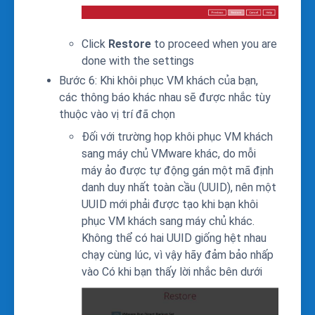
Click
Restore
to proceed when you are
done with the settings
Bước 6: Khi khôi phục VM khách của bạn,
các thông báo khác nhau sẽ được nhắc tùy
thuộc vào vị trí đã chọn
Đối với trường họp khôi phục VM khách
sang máy chủ VMware khác, do mỗi
máy ảo được tự động gán một mã định
danh duy nhất toàn cầu (UUID), nên một
UUID mới phải được tạo khi bạn khôi
phục VM khách sang máy chủ khác.
Không thể có hai UUID giống hệt nhau
chạy cùng lúc, vì vậy hãy đảm bảo nhấp
vào Có khi bạn thấy lời nhắc bên dưới