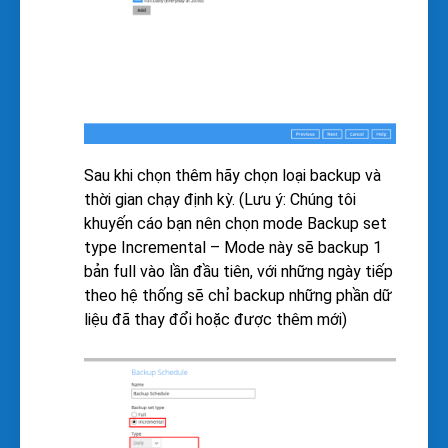
Sau khi chọn thêm hãy chọn loại backup và
thời gian chạy định kỳ. (Lưu ý: Chúng tôi
khuyến cáo bạn nên chọn mode Backup set
type Incremental – Mode này sẽ backup 1
bản full vào lần đầu tiên, với những ngày tiếp
theo hệ thống sẽ chỉ backup những phần dữ
liệu đã thay đổi hoặc được thêm mới)