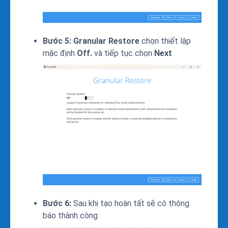
Bước 5:
Granular Restore
chọn thiết lập
mặc định
Off.
và tiếp tục chọn
Next
Bước 6:
Sau khi tạo hoàn tất sẽ có thông
báo thành công