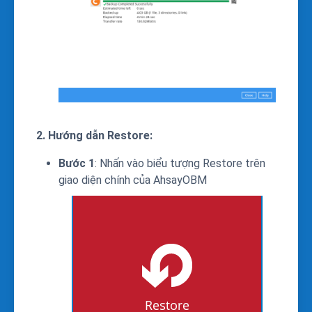
2. Hướng dẫn Restore:
Bước 1
: Nhấn vào biểu tượng Restore trên
giao diện chính của AhsayOBM