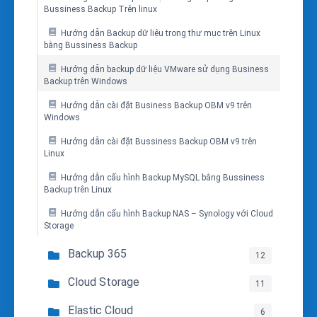
Bussiness Backup Trên linux
Hướng dẫn Backup dữ liệu trong thư mục trên Linux
bằng Bussiness Backup
Hướng dẫn backup dữ liệu VMware sử dụng Business
Backup trên Windows
Hướng dẫn cài đặt Business Backup OBM v9 trên
Windows
Hướng dẫn cài đặt Bussiness Backup OBM v9 trên
Linux
Hướng dẫn cấu hình Backup MySQL bằng Bussiness
Backup trên Linux
Hướng dẫn cấu hình Backup NAS – Synology với Cloud
Storage
Backup 365
12
Cloud Storage
11
Elastic Cloud
6