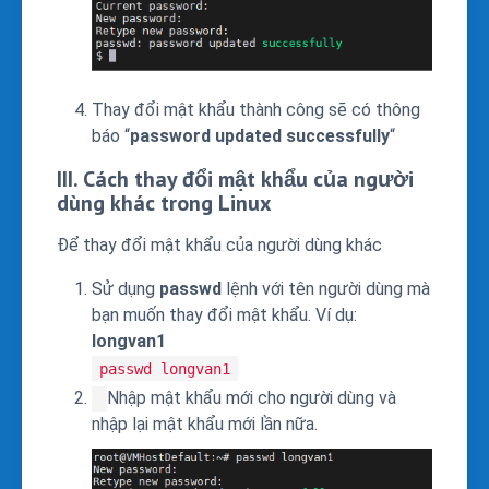
Thay đổi mật khẩu thành công sẽ có thông
báo “
password updated successfully
“
III. Cách thay đổi mật khẩu của người
dùng khác trong Linux
Để thay đổi mật khẩu của người dùng khác
Sử dụng
passwd
lệnh với tên người dùng mà
bạn muốn thay đổi mật khẩu. Ví dụ:
longvan1
passwd longvan1
Nhập mật khẩu mới cho người dùng và
nhập lại mật khẩu mới lần nữa.