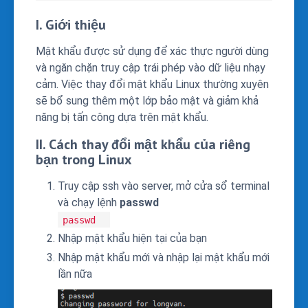
I. Giới thiệu
Mật khẩu được sử dụng để xác thực người dùng
và ngăn chặn truy cập trái phép vào dữ liệu nhạy
cảm. Việc thay đổi mật khẩu Linux thường xuyên
sẽ bổ sung thêm một lớp bảo mật và giảm khả
năng bị tấn công dựa trên mật khẩu.
II. Cách thay đổi mật khẩu của riêng
bạn trong Linux
Truy cập ssh vào server, mở cửa sổ terminal
và chạy lệnh
passwd
passwd
Nhập mật khẩu hiện tại của bạn
Nhập mật khẩu mới và nhập lại mật khẩu mới
lần nữa