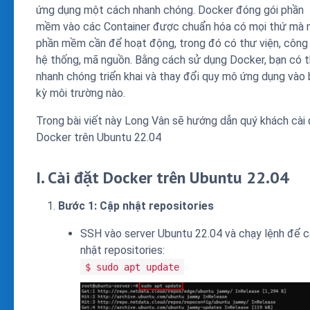
ứng dụng một cách nhanh chóng. Docker đóng gói phần
mềm vào các Container được chuẩn hóa có mọi thứ mà
phần mềm cần để hoạt động, trong đó có thư viện, công
hệ thống, mã nguồn. Bằng cách sử dụng Docker, bạn có 
nhanh chóng triển khai và thay đổi quy mô ứng dụng vào 
kỳ môi trường nào.
Trong bài viết này Long Vân sẽ hướng dẫn quý khách cài
Docker trên Ubuntu 22.04
I. Cài đặt Docker trên Ubuntu 22.04
Bước 1: Cập nhật repositories
SSH vào server Ubuntu 22.04 và chạy lệnh để 
nhật repositories:
$ sudo apt update