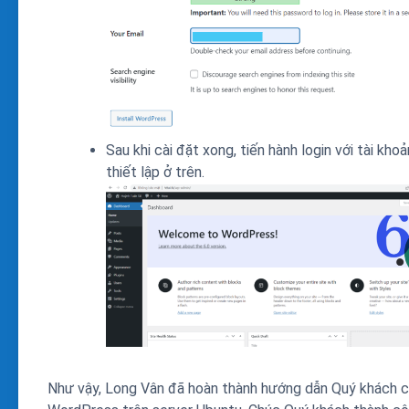
Sau khi cài đặt xong, tiến hành login với tài kho
thiết lập ở trên.
Như vậy, Long Vân đã hoàn thành hướng dẫn Quý khách c