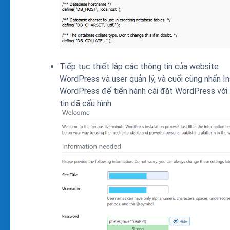
Tiếp tục thiết lập các thông tin của website
WordPress và user quản lý, và cuối cùng nhấn In
WordPress để tiến hành cài đặt WordPress với
tin đã cấu hình