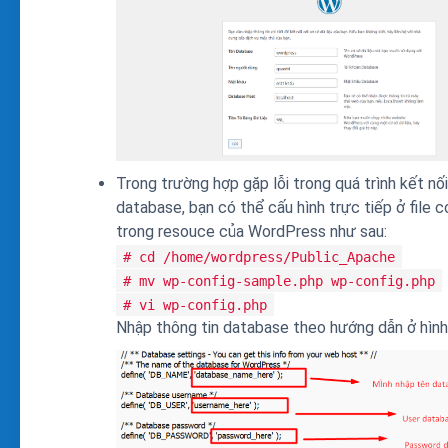
Trong trường hợp gặp lỗi trong quá trình kết nối
database, bạn có thể cấu hình trực tiếp ở file c
trong resouce của WordPress như sau:
# cd /home/wordpress/Public_Apache
# mv wp-config-sample.php wp-config.php
# vi wp-config.php
Nhập thông tin database theo hướng dẫn ở hình