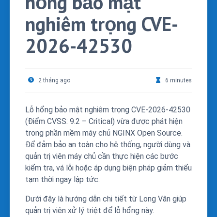
hổng bảo mật
nghiêm trọng CVE-
2026-42530
2 tháng ago
6 minutes
Lỗ hổng bảo mật nghiêm trọng CVE-2026-42530
(Điểm CVSS: 9.2 – Critical) vừa được phát hiện
trong phần mềm máy chủ NGINX Open Source.
Để đảm bảo an toàn cho hệ thống, người dùng và
quản trị viên máy chủ cần thực hiện các bước
kiểm tra, vá lỗi hoặc áp dụng biện pháp giảm thiểu
tạm thời ngay lập tức.
Dưới đây là hướng dẫn chi tiết từ Long Vân giúp
quản trị viên xử lý triệt để lỗ hổng này.