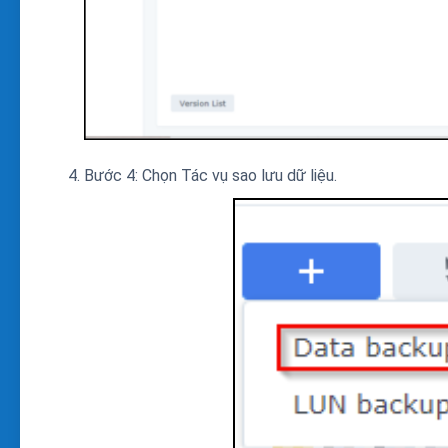
Bước 4: Chọn Tác vụ sao lưu dữ liệu.