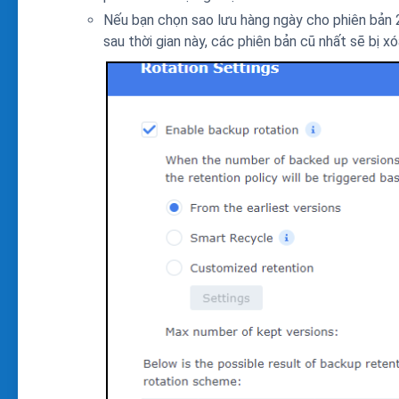
Nếu bạn chọn sao lưu hàng ngày cho phiên bản 2
sau thời gian này, các phiên bản cũ nhất sẽ bị x