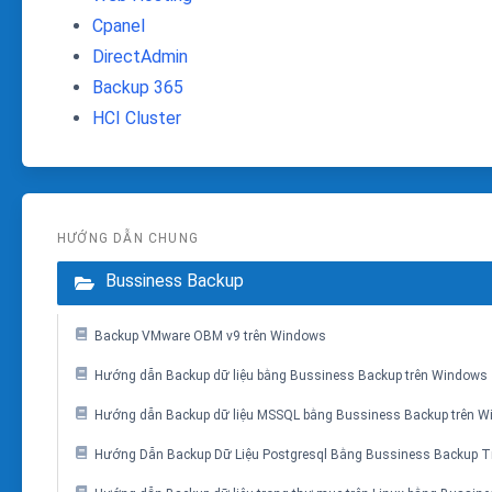
Cpanel
DirectAdmin
Backup 365
HCI Cluster
HƯỚNG DẪN CHUNG
Bussiness Backup
Backup VMware OBM v9 trên Windows
Hướng dẫn Backup dữ liệu bằng Bussiness Backup trên Windows
Hướng dẫn Backup dữ liệu MSSQL bằng Bussiness Backup trên 
Hướng Dẫn Backup Dữ Liệu Postgresql Bằng Bussiness Backup Tr