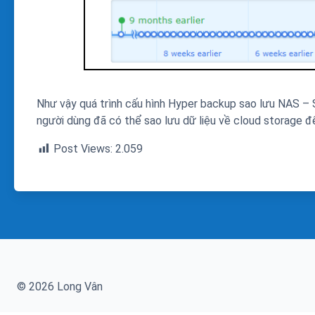
Như vậy quá trình cấu hình Hyper backup sao lưu NAS –
người dùng đã có thể sao lưu dữ liệu về cloud storage đ
Post Views:
2.059
© 2026 Long Vân