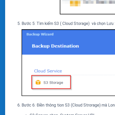
Bước 5: Tìm kiếm S3 ( Cloud Storage) và chọn Lưu 
Bước 6: Điền thông tion S3 (Cloud Strorage) mà Lo