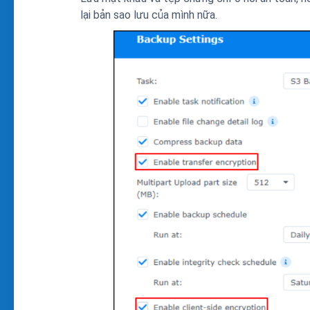
lại bản sao lưu của mình nữa.