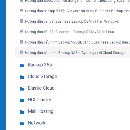
Hướng dẫn Backup dữ liệu trong thư mục trên Linux bằng Bussin
Hướng dẫn backup dữ liệu VMware sử dụng Business Backup trê
Hướng dẫn cài đặt Business Backup OBM v9 trên Windows
Hướng dẫn cài đặt Bussiness Backup OBM v9 trên Linux
Hướng dẫn cấu hình Backup MySQL bằng Bussiness Backup trên 
Hướng dẫn cấu hình Backup NAS – Synology với Cloud Storage
Backup 365
Cloud Storage
Elastic Cloud
HCI Cluster
Mail Hosting
Network