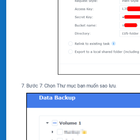
Bước 7: Chọn Thư mục bạn muốn sao lưu.