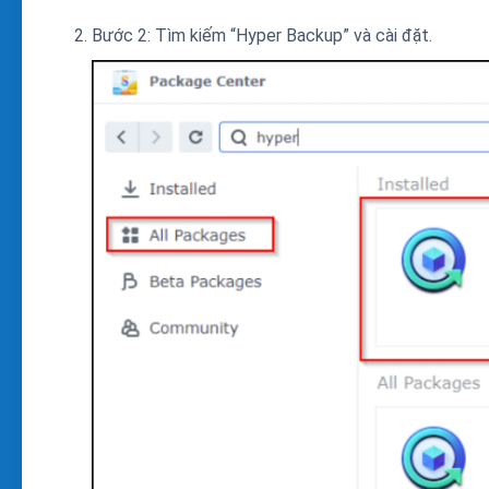
Bước 2: Tìm kiếm “Hyper Backup” và cài đặt.