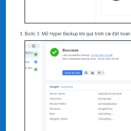
Bước 3: Mở Hyper Backup khi quá trình cài đặt hoàn 