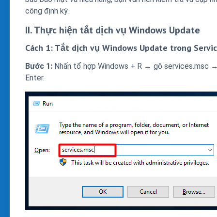
công định kỳ.
II. Thực hiện tắt dịch vụ Windows Update
Cách 1: Tắt dịch vụ Windows Update trong Servi
Bước 1:
Nhấn tổ hợp Windows + R → gõ services.msc →
Enter.