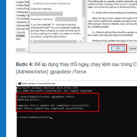
Bước 4:
Để áp dụng thay đổi ngay, chạy lệnh sau trong
(Administrator): gpupdate /force