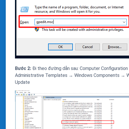
Bước 2:
Đi theo đường dẫn sau: Computer Configuratio
Administrative Templates → Windows Components → 
Update