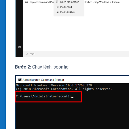
Bước 2:
Chạy lệnh: sconfig