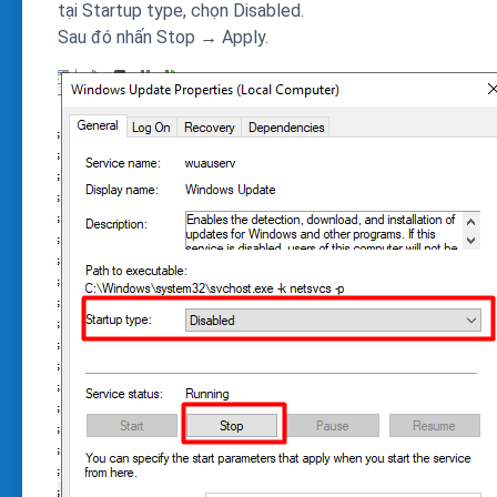
tại Startup type, chọn Disabled.
Sau đó nhấn Stop → Apply.