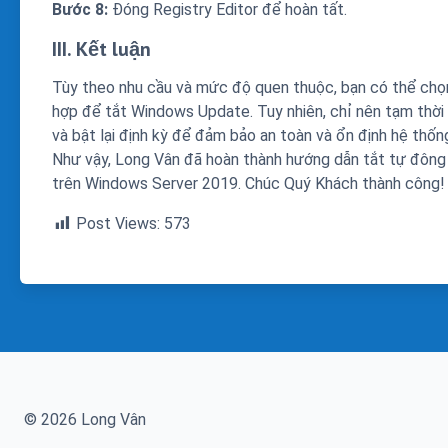
Bước 8:
Đóng Registry Editor để hoàn tất.
III. Kết luận
Tùy theo nhu cầu và mức độ quen thuộc, bạn có thể chọ
hợp để tắt Windows Update. Tuy nhiên, chỉ nên tạm thời 
và bật lại định kỳ để đảm bảo an toàn và ổn định hệ thốn
Như vậy, Long Vân đã hoàn thành hướng dẫn tắt tự đông
trên Windows Server 2019. Chúc Quý Khách thành công!
Post Views:
573
© 2026 Long Vân