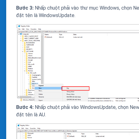
Bước 3:
Nhấp chuột phải vào thư mục Windows, chọn N
đặt tên là WindowsUpdate.
Bước 4:
Nhấp chuột phải vào WindowsUpdate, chọn New
đặt tên là AU.