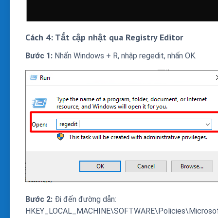
Cách 4: Tắt cập nhật qua Registry Editor
Bước 1:
Nhấn Windows + R, nhập regedit, nhấn OK.
Bước 2:
Đi đến đường dẫn:
HKEY_LOCAL_MACHINE\SOFTWARE\Policies\Microso