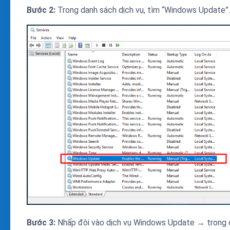
Bước 2:
Trong danh sách dịch vụ, tìm “Windows Update”.
Bước 3:
Nhấp đôi vào dịch vụ Windows Update → trong 