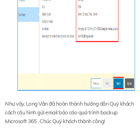
Như vậy, Long Vân đã hoàn thành hướng dẫn Quý khách
cách cấu hình gửi email báo cáo quá trình backup
Microsoft 365 . Chúc Quý khách thành công!