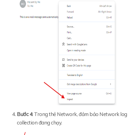
Bước 4
: Trong thẻ Network, đảm bảo Network log
collection đang chạy.