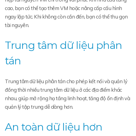
cao, bạn có thể tạo thêm VM hoặc nâng cấp cấu hình
ngay lập tức. Khi không còn cần đến, bạn có thể thu gọn
tài nguyên.
Trung tâm dữ liệu phân
tán
Trung tâm dữ liệu phân tán cho phép kết nối và quản lý
đồng thời nhiều trung tâm dữ liệu ở các địa điểm khác
nhau, giúp mở rộng hạ tầng linh hoạt, tăng độ ổn định và
quản lý tập trung dễ dàng hơn.
An toàn dữ liệu hơn