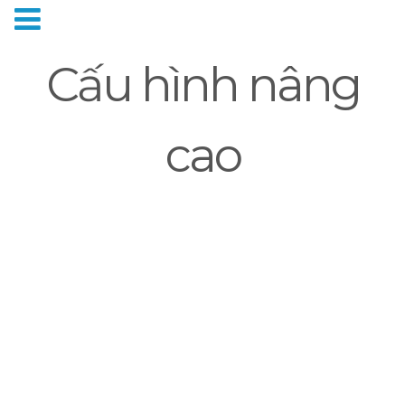
Cấu hình nâng
cao