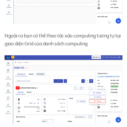
Ngoài ra bạn có thể thao tác xáo computing tương tự tại
giao diện Grid của danh sách computing