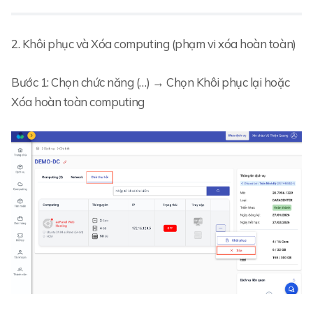
2. Khôi phục và Xóa computing (phạm vi xóa hoàn toàn)
Bước 1: Chọn chức năng (…) → Chọn Khôi phục lại hoặc
Xóa hoàn toàn computing