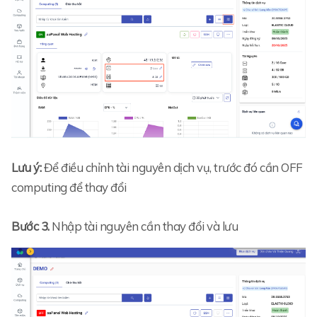
Lưu ý:
Để điều chỉnh tài nguyên dịch vụ, trước đó cần OFF
computing để thay đổi
Bước 3.
Nhập tài nguyên cần thay đổi và lưu