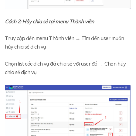
Cách 2: Hủy chia sẻ tại menu Thành viên
Truy cập đến menu Thành viên → Tìm đến user muốn
hủy chia sẻ dịch vụ
Chọn list các dịch vụ đã chia sẻ với user đó → Chọn hủy
chia sẻ dịch vụ