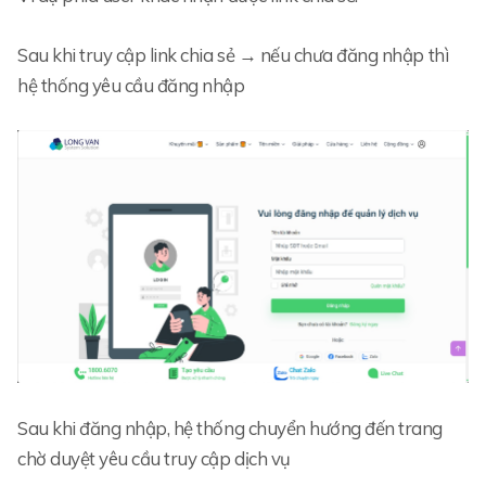
Sau khi truy cập link chia sẻ → nếu chưa đăng nhập thì
hệ thống yêu cầu đăng nhập
Sau khi đăng nhập, hệ thống chuyển hướng đến trang
chờ duyệt yêu cầu truy cập dịch vụ