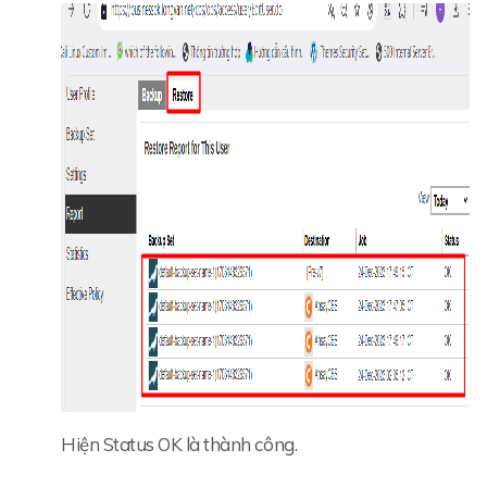
Hiện Status OK là thành công.