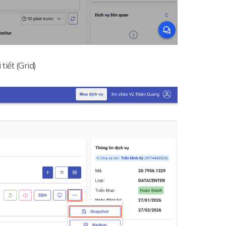
tiết (Grid)