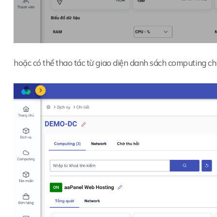
hoặc có thể thao tác từ giao diện danh sách computing chi 