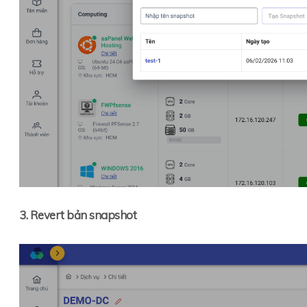
3. Revert bản snapshot