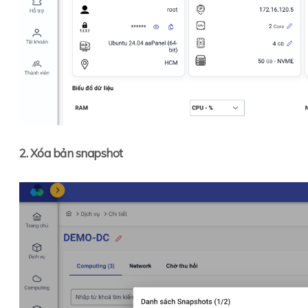
2. Xóa bản snapshot