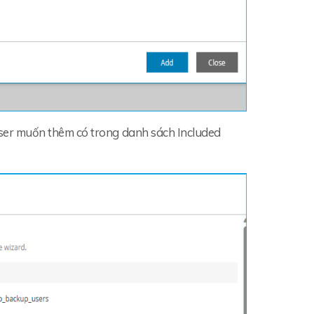
o User muốn thêm có trong danh sách Included