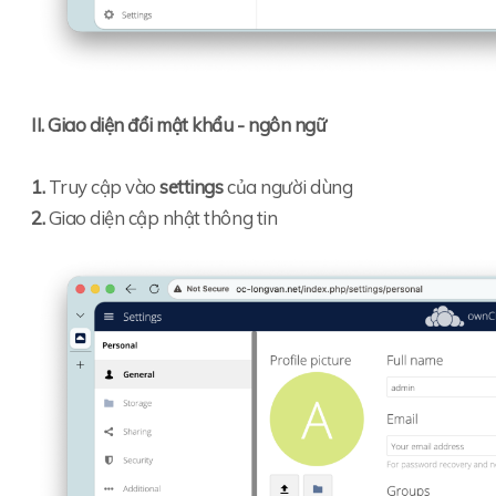
II. Giao diện đổi mật khẩu - ngôn ngữ
1.
Truy cập vào
settings
của người dùng
2.
Giao diện cập nhật thông tin